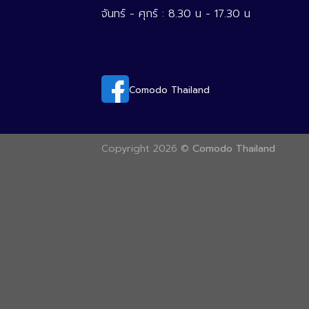
จันทร์ - ศุกร์ : 8.30 น - 17.30 น
Comodo Thailand
Copyright 2026 ©
Comodo Thailand